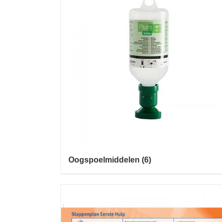
Oogspoelmiddelen
(6)