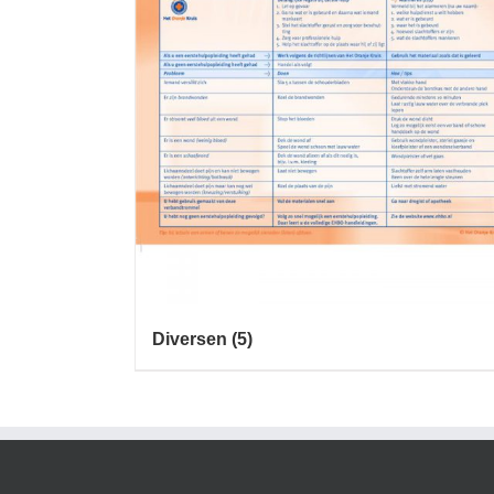
Diversen
(5)