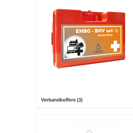
Verbandkoffers
(3)