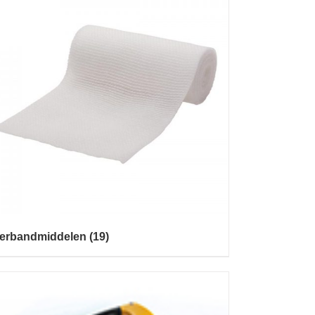
erbandmiddelen
(19)