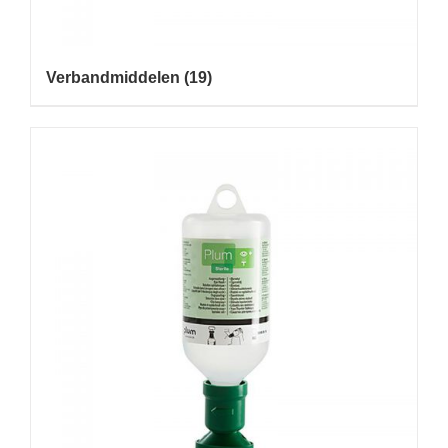
Verbandmiddelen
(19)