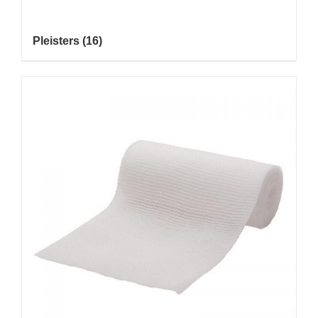
Pleisters
(16)