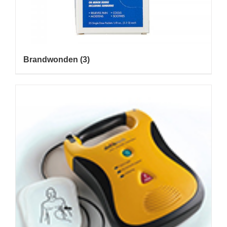
Brandwonden
(3)