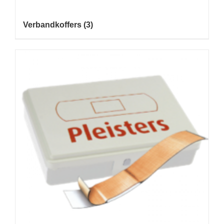
Verbandkoffers
(3)