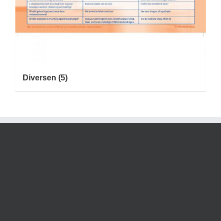
Diversen
(5)