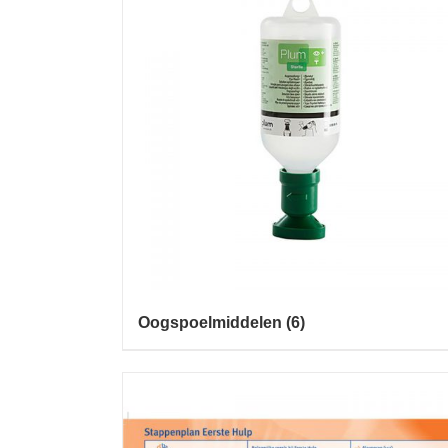
Oogspoelmiddelen
(6)