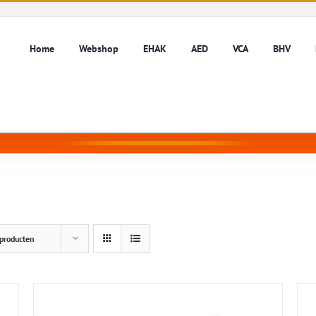
Home
Webshop
EHAK
AED
VCA
BHV
producten