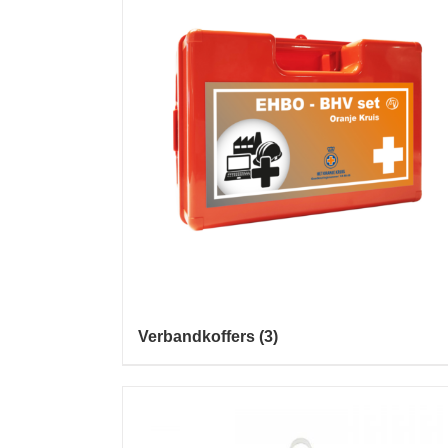
Verbandkoffers
(3)