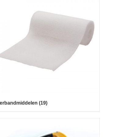
erbandmiddelen
(19)