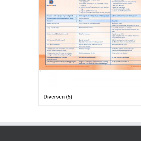
Diversen
(5)