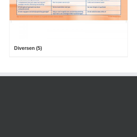
Diversen
(5)