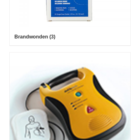
Brandwonden
(3)