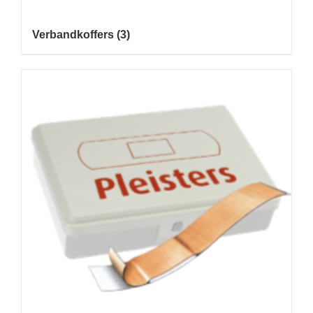
Verbandkoffers
(3)