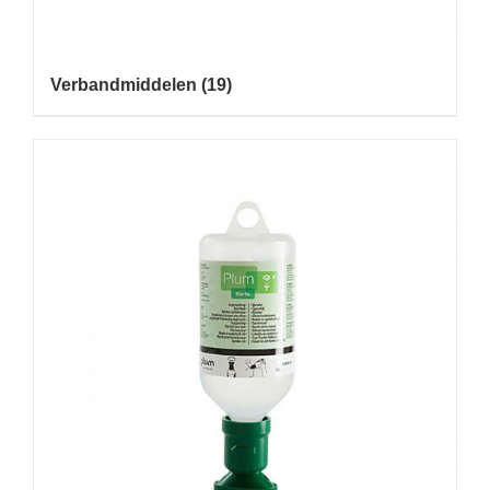
Verbandmiddelen
(19)