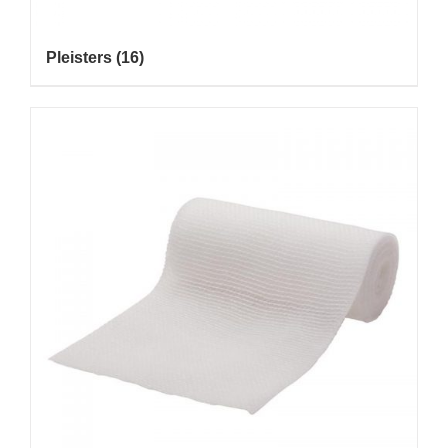
Pleisters
(16)