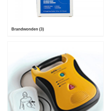
Brandwonden
(3)