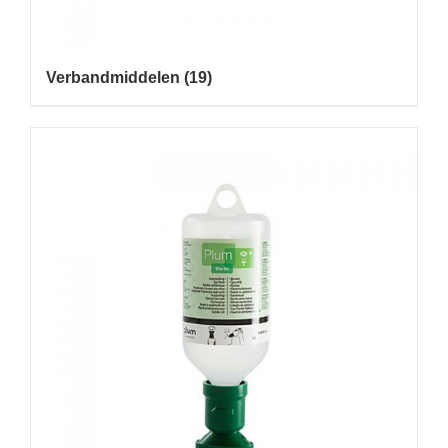
Verbandmiddelen
(19)