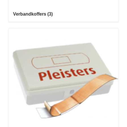
Verbandkoffers
(3)