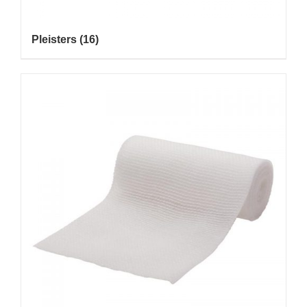
Pleisters
(16)