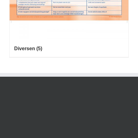
Diversen
(5)