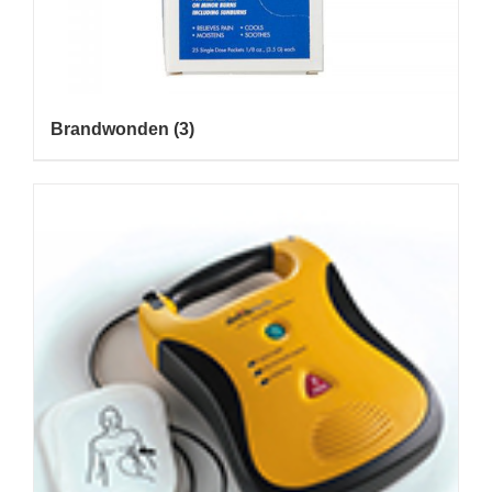
Brandwonden
(3)