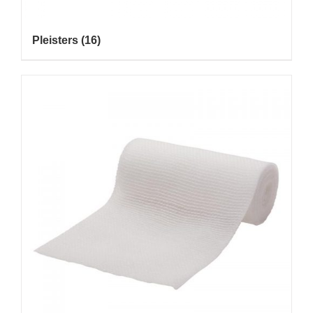
Pleisters
(16)