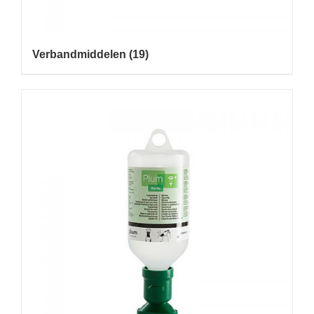
Verbandmiddelen
(19)