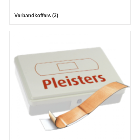
Verbandkoffers
(3)