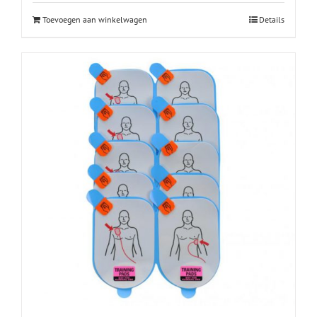
Toevoegen aan winkelwagen
Details