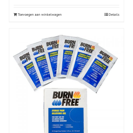
Toevoegen aan winkelwagen
Details