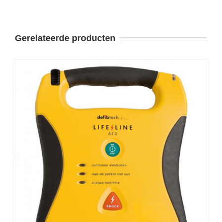
Gerelateerde producten