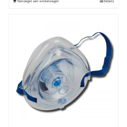
Toevoegen aan winkelwagen
Details