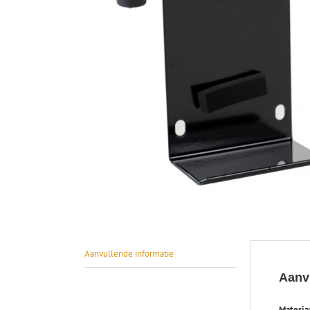
Aanvullende informatie
Aanv
Materia