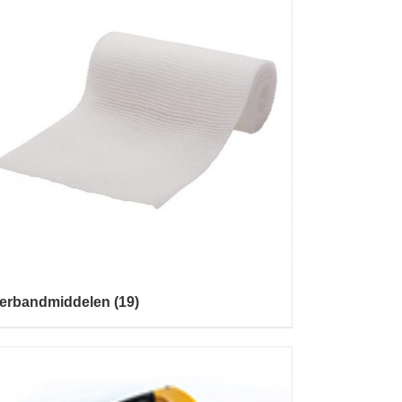
erbandmiddelen
(19)