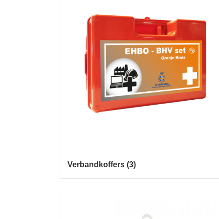
Verbandkoffers
(3)