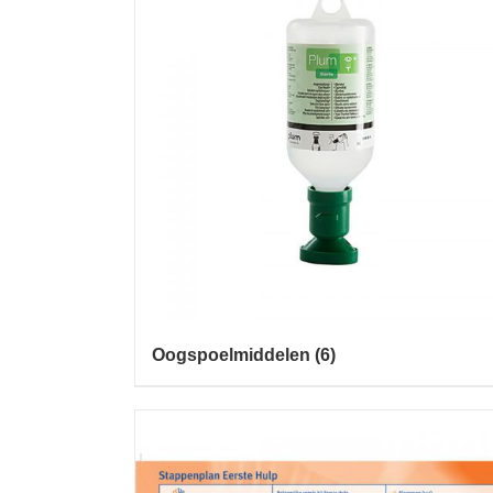
Oogspoelmiddelen
(6)