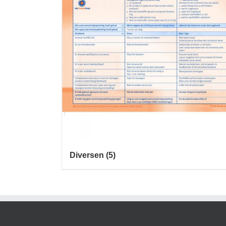
Diversen
(5)