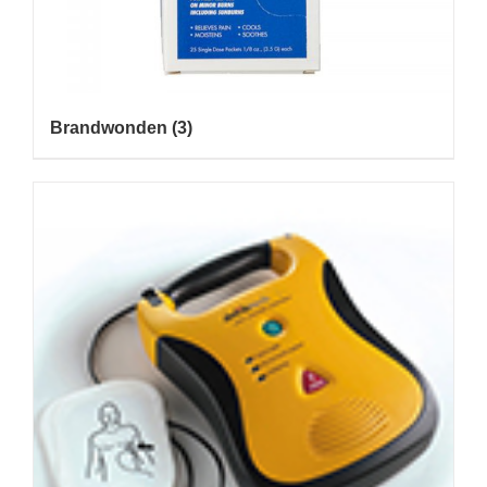
Brandwonden
(3)