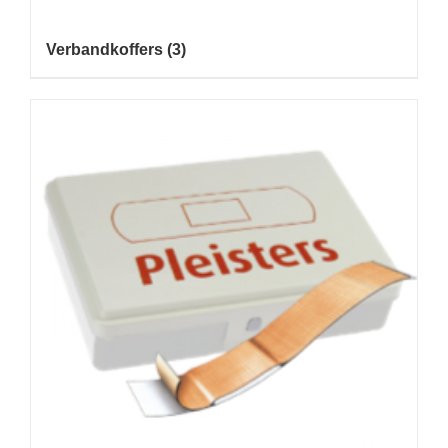
Verbandkoffers
(3)