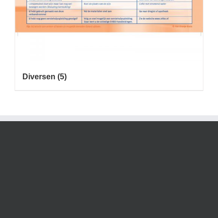
Diversen
(5)