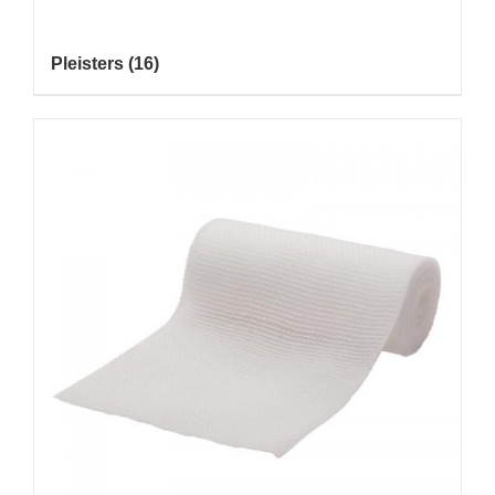
Pleisters
(16)