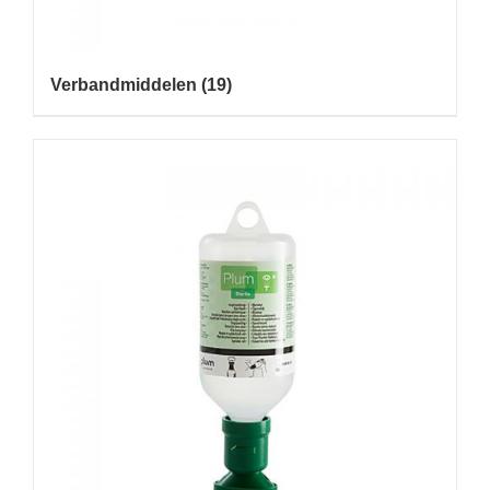
Verbandmiddelen
(19)