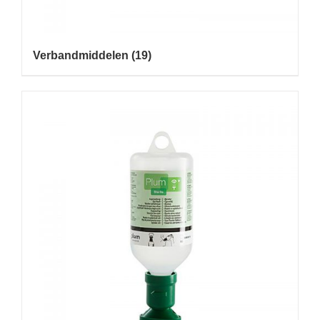
Verbandmiddelen
(19)