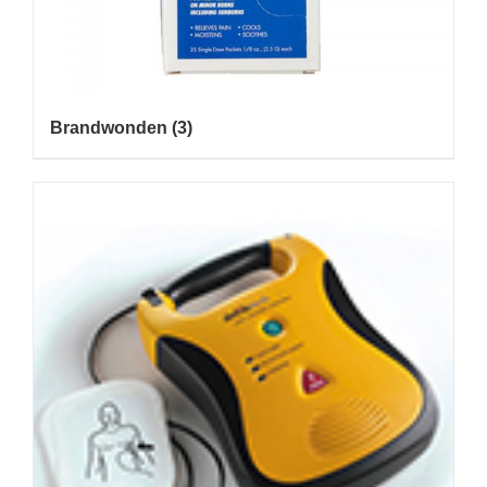
Brandwonden
(3)