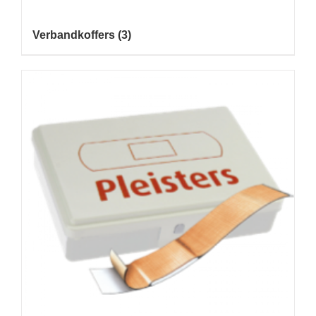
Verbandkoffers
(3)