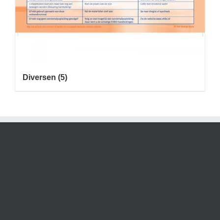
Diversen
(5)