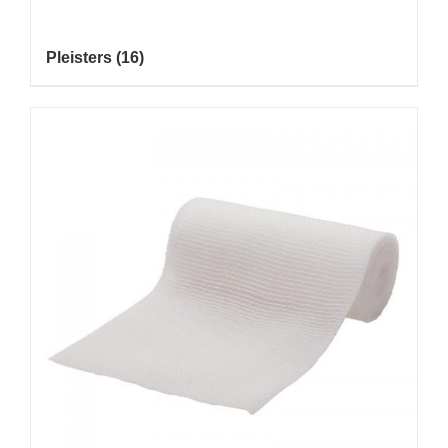
Pleisters
(16)