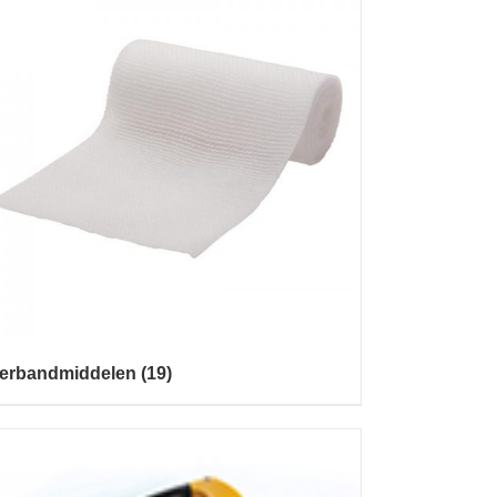
erbandmiddelen
(19)