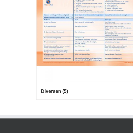
Diversen
(5)