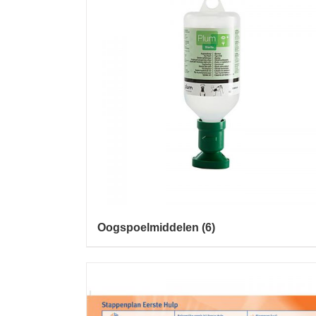
Oogspoelmiddelen
(6)