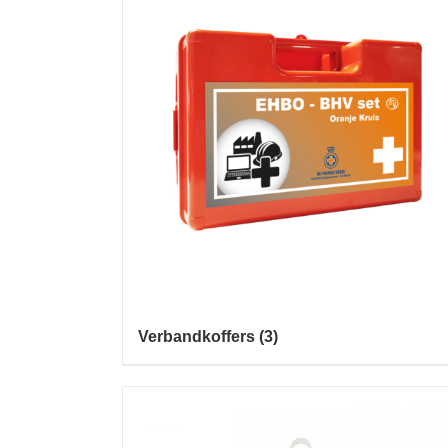
Verbandkoffers
(3)