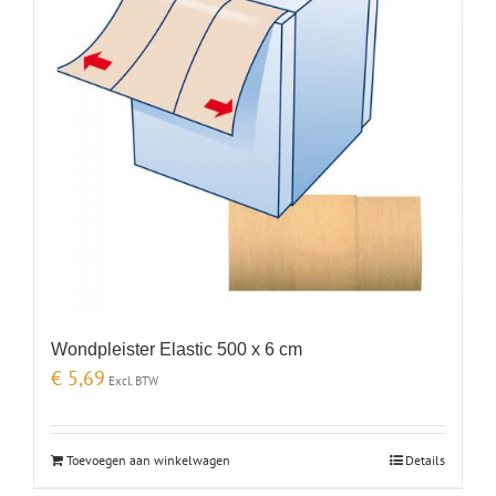
Wondpleister Elastic 500 x 6 cm
€
5,69
Excl. BTW
Toevoegen aan winkelwagen
Details