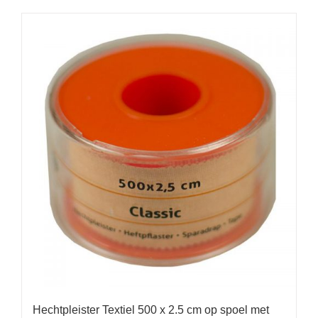
Hechtpleister Textiel 500 x 2.5 cm op spoel met