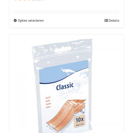
Opties selecteren
Details