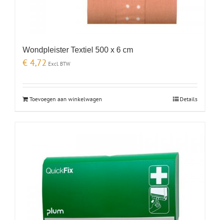
Wondpleister Textiel 500 x 6 cm
€
4,72
Excl. BTW
Toevoegen aan winkelwagen
Details