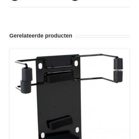
Gerelateerde producten