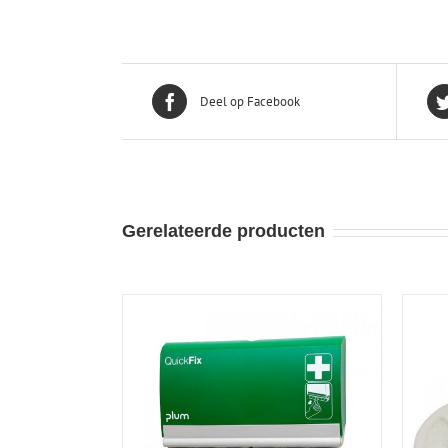
Deel op Facebook
Gerelateerde producten