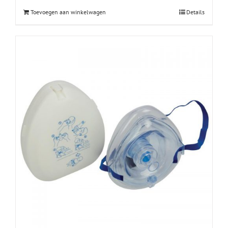
Toevoegen aan winkelwagen
Details