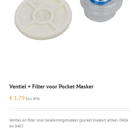
Ventiel + Filter voor Pocket Masker
€
1,79
Excl. BTW
Ventiel en filter voor beademingsmasker (pocket masker) artikel. 0406
en 0407