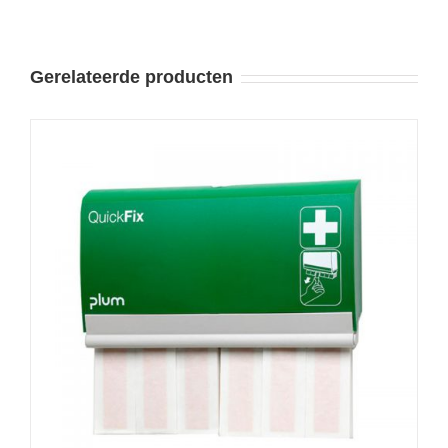
Gerelateerde producten