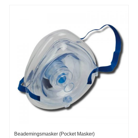
Beademingsmasker (Pocket Masker)