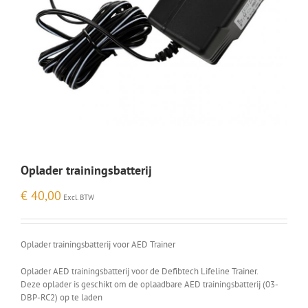
Oplader trainingsbatterij
€
40,00
Excl. BTW
Oplader trainingsbatterij voor AED Trainer
Oplader AED trainingsbatterij voor de Defibtech Lifeline Trainer.
Deze oplader is geschikt om de oplaadbare AED trainingsbatterij (03-
DBP-RC2) op te laden