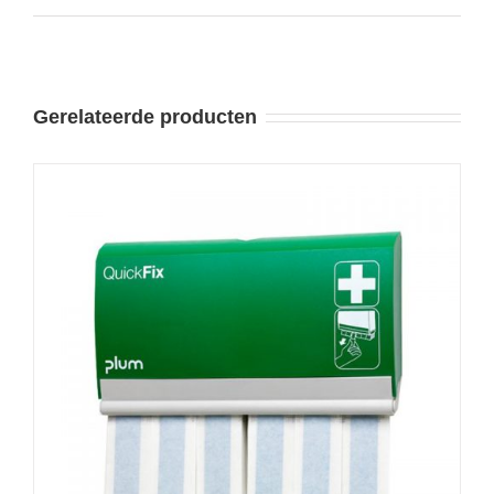
Gerelateerde producten