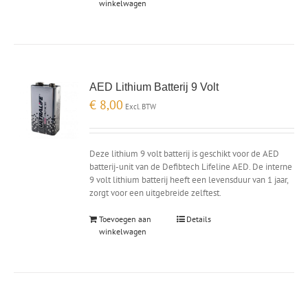
winkelwagen
AED Lithium Batterij 9 Volt
€
8,00
Excl. BTW
Deze lithium 9 volt batterij is geschikt voor de AED
batterij-unit van de Defibtech Lifeline AED. De interne
9 volt lithium batterij heeft een levensduur van 1 jaar,
zorgt voor een uitgebreide zelftest.
Toevoegen aan
Details
winkelwagen