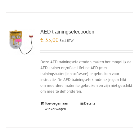
AED trainingselectroden
€
35,00
Excl. BTW
Deze AED trainingselektroden maken het mogelijk de
AED-trainer en/of de Lifeline AED (met
trainingsbatterij en software) te gebruiken voor
instructie. De AED trainingselektroden zijn geschikt
om meerdere malen te gebruiken en zijn niet geschikt
om mee te defibrilleren.
Toevoegen aan
Details
winkelwagen