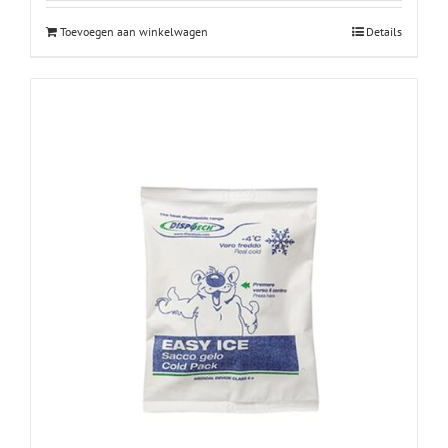
Toevoegen aan winkelwagen
Details