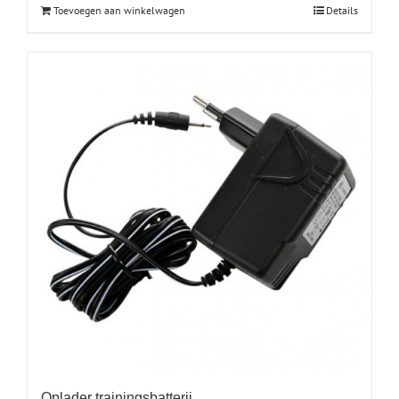
Toevoegen aan winkelwagen
Details
Oplader trainingsbatterij