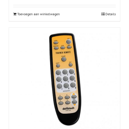
Toevoegen aan winkelwagen
Details