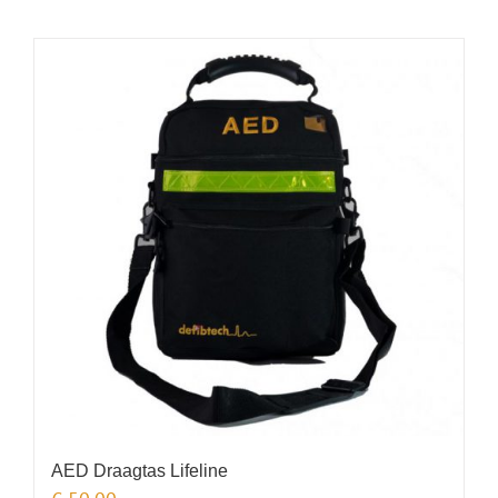
AED Draagtas Lifeline