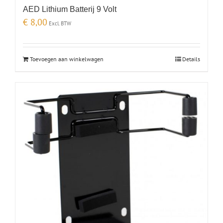
AED Lithium Batterij 9 Volt
€
8,00
Excl. BTW
Toevoegen aan winkelwagen
Details