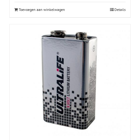
Toevoegen aan winkelwagen
Details