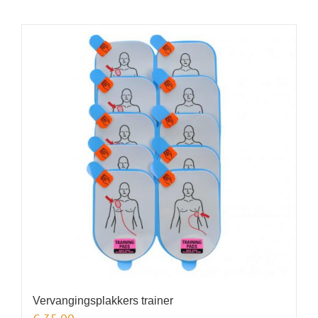
Vervangingsplakkers trainer